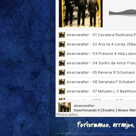
Performance, arranjos