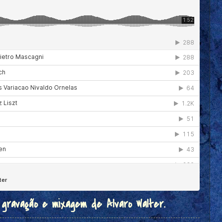
, gravação e mixagem de Alvaro Walter.